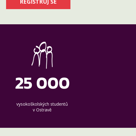
REGISTRUJ SE
25 000
vysokoškolských studentů
v Ostravě